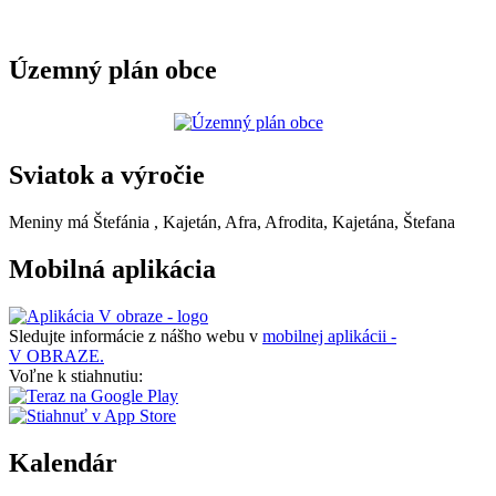
Územný plán obce
Sviatok a výročie
Meniny má
Štefánia
, Kajetán, Afra, Afrodita, Kajetána, Štefana
Mobilná aplikácia
Sledujte informácie z nášho webu v
mobilnej aplikácii -
V OBRAZE.
Voľne k stiahnutiu:
Kalendár