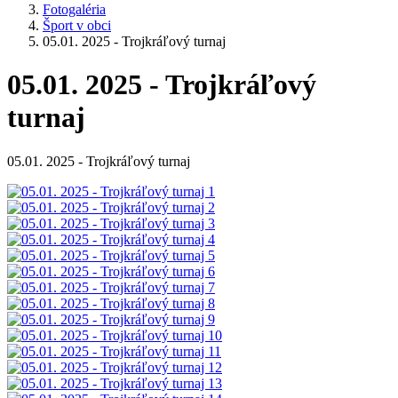
Fotogaléria
Šport v obci
05.01. 2025 - Trojkráľový turnaj
05.01. 2025 - Trojkráľový
turnaj
05.01. 2025 - Trojkráľový turnaj