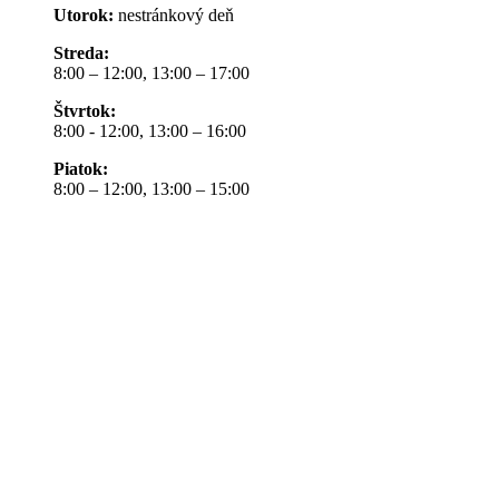
Utorok:
nestránkový deň
Streda:
8:00 – 12:00, 13:00 – 17:00
Štvrtok:
8:00 - 12:00, 13:00 – 16:00
Piatok:
8:00 – 12:00, 13:00 – 15:00