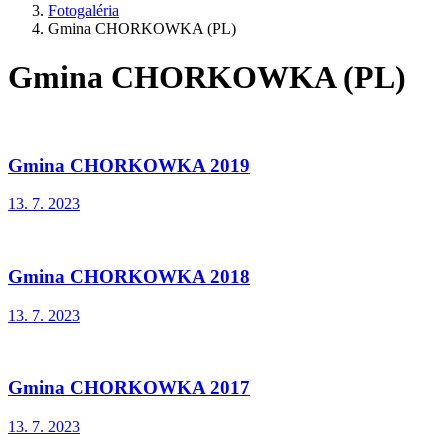
Fotogaléria
Gmina CHORKOWKA (PL)
Gmina CHORKOWKA (PL)
Gmina CHORKOWKA 2019
13. 7. 2023
Gmina CHORKOWKA 2018
13. 7. 2023
Gmina CHORKOWKA 2017
13. 7. 2023