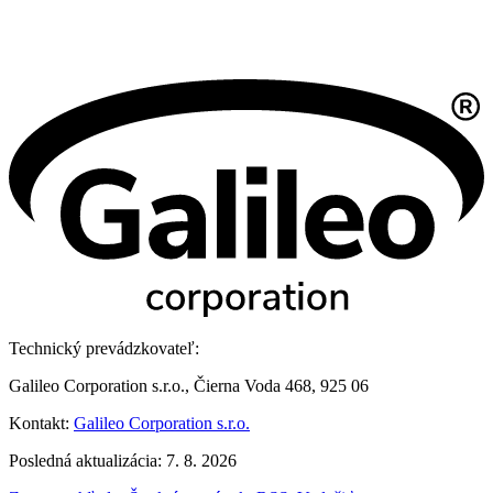
Technický prevádzkovateľ:
Galileo Corporation s.r.o., Čierna Voda 468, 925 06
Kontakt:
Galileo Corporation s.r.o.
Posledná aktualizácia: 7. 8. 2026