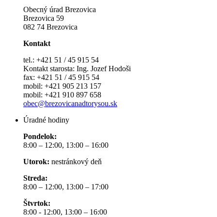
Obecný úrad Brezovica
Brezovica 59
082 74 Brezovica
Kontakt
tel.: +421 51 / 45 915 54
Kontakt starosta: Ing. Jozef Hodoši
fax: +421 51 / 45 915 54
mobil: +421 905 213 157
mobil: +421 910 897 658
obec@brezovicanadtorysou.sk
Úradné hodiny
Pondelok:
8:00 – 12:00, 13:00 – 16:00
Utorok:
nestránkový deň
Streda:
8:00 – 12:00, 13:00 – 17:00
Štvrtok:
8:00 - 12:00, 13:00 – 16:00