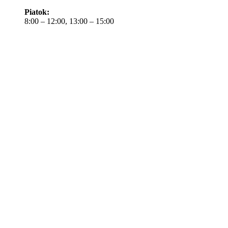
Piatok:
8:00 – 12:00, 13:00 – 15:00