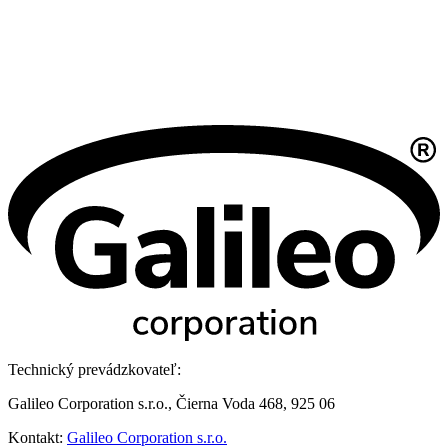
Technický prevádzkovateľ:
Galileo Corporation s.r.o., Čierna Voda 468, 925 06
Kontakt:
Galileo Corporation s.r.o.