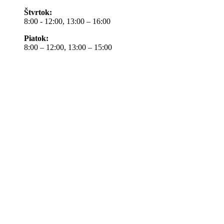
Štvrtok:
8:00 - 12:00, 13:00 – 16:00
Piatok:
8:00 – 12:00, 13:00 – 15:00