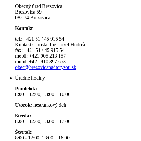
Obecný úrad Brezovica
Brezovica 59
082 74 Brezovica
Kontakt
tel.: +421 51 / 45 915 54
Kontakt starosta: Ing. Jozef Hodoši
fax: +421 51 / 45 915 54
mobil: +421 905 213 157
mobil: +421 910 897 658
obec@brezovicanadtorysou.sk
Úradné hodiny
Pondelok:
8:00 – 12:00, 13:00 – 16:00
Utorok:
nestránkový deň
Streda:
8:00 – 12:00, 13:00 – 17:00
Štvrtok:
8:00 - 12:00, 13:00 – 16:00