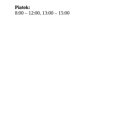
Piatok:
8:00 – 12:00, 13:00 – 15:00