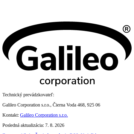
Technický prevádzkovateľ:
Galileo Corporation s.r.o., Čierna Voda 468, 925 06
Kontakt:
Galileo Corporation s.r.o.
Posledná aktualizácia: 7. 8. 2026