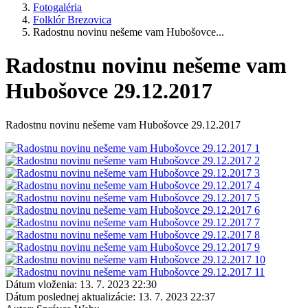
Fotogaléria
Folklór Brezovica
Radostnu novinu nešeme vam Hubošovce...
Radostnu novinu nešeme vam
Hubošovce 29.12.2017
Radostnu novinu nešeme vam Hubošovce 29.12.2017
Dátum vloženia:
13. 7. 2023 22:30
Dátum poslednej aktualizácie:
13. 7. 2023 22:37