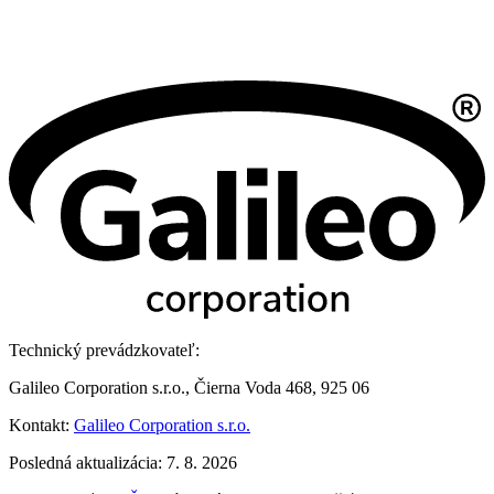
Technický prevádzkovateľ:
Galileo Corporation s.r.o., Čierna Voda 468, 925 06
Kontakt:
Galileo Corporation s.r.o.
Posledná aktualizácia: 7. 8. 2026