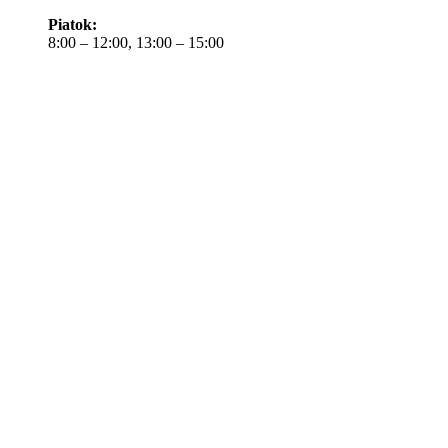
Piatok:
8:00 – 12:00, 13:00 – 15:00