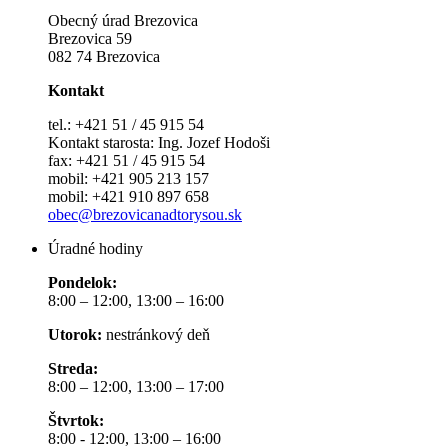
Obecný úrad Brezovica
Brezovica 59
082 74 Brezovica
Kontakt
tel.: +421 51 / 45 915 54
Kontakt starosta: Ing. Jozef Hodoši
fax: +421 51 / 45 915 54
mobil: +421 905 213 157
mobil: +421 910 897 658
obec@brezovicanadtorysou.sk
Úradné hodiny
Pondelok:
8:00 – 12:00, 13:00 – 16:00
Utorok:
nestránkový deň
Streda:
8:00 – 12:00, 13:00 – 17:00
Štvrtok:
8:00 - 12:00, 13:00 – 16:00