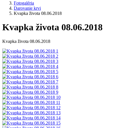
Fotogaléria
Darovanie krvi
Kvapka života 08.06.2018
Kvapka života 08.06.2018
Kvapka života 08.06.2018