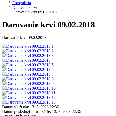
Fotogaléria
Darovanie krvi
Darovanie krvi 09.02.2018
Darovanie krvi 09.02.2018
Darovanie krvi 09.02.2018
Dátum vloženia:
13. 7. 2023 22:30
Dátum poslednej aktualizácie:
13. 7. 2023 22:36