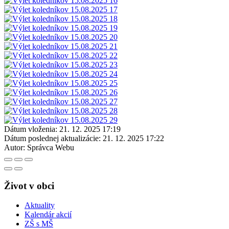
Dátum vloženia:
21. 12. 2025 17:19
Dátum poslednej aktualizácie:
21. 12. 2025 17:22
Autor:
Správca Webu
Život v obci
Aktuality
Kalendár akcií
ZŠ s MŠ