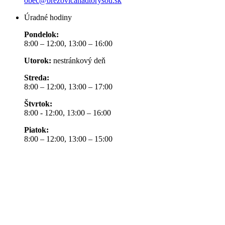
obec@brezovicanadtorysou.sk
Úradné hodiny
Pondelok:
8:00 – 12:00, 13:00 – 16:00
Utorok:
nestránkový deň
Streda:
8:00 – 12:00, 13:00 – 17:00
Štvrtok:
8:00 - 12:00, 13:00 – 16:00
Piatok:
8:00 – 12:00, 13:00 – 15:00