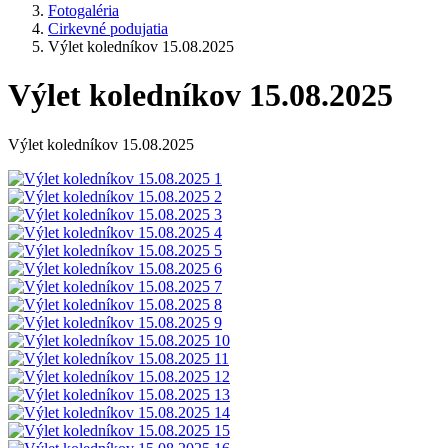
Fotogaléria
Cirkevné podujatia
Výlet koledníkov 15.08.2025
Výlet koledníkov 15.08.2025
Výlet koledníkov 15.08.2025