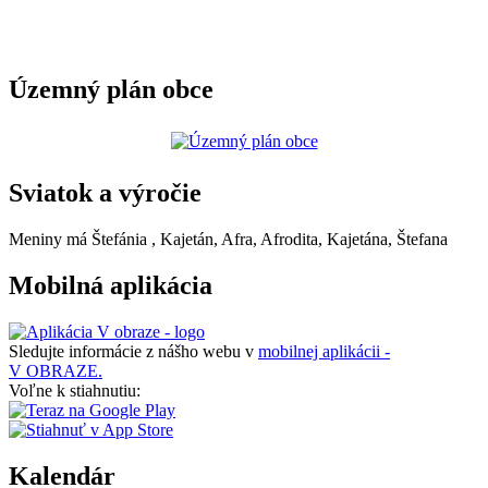
Územný plán obce
Sviatok a výročie
Meniny má
Štefánia
, Kajetán, Afra, Afrodita, Kajetána, Štefana
Mobilná aplikácia
Sledujte informácie z nášho webu v
mobilnej aplikácii -
V OBRAZE.
Voľne k stiahnutiu:
Kalendár