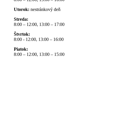
Utorok:
nestránkový deň
Streda:
8:00 – 12:00, 13:00 – 17:00
Štvrtok:
8:00 - 12:00, 13:00 – 16:00
Piatok:
8:00 – 12:00, 13:00 – 15:00