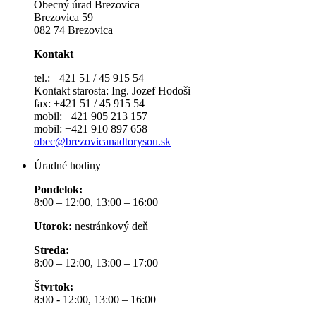
Obecný úrad Brezovica
Brezovica 59
082 74 Brezovica
Kontakt
tel.: +421 51 / 45 915 54
Kontakt starosta: Ing. Jozef Hodoši
fax: +421 51 / 45 915 54
mobil: +421 905 213 157
mobil: +421 910 897 658
obec@brezovicanadtorysou.sk
Úradné hodiny
Pondelok:
8:00 – 12:00, 13:00 – 16:00
Utorok:
nestránkový deň
Streda:
8:00 – 12:00, 13:00 – 17:00
Štvrtok:
8:00 - 12:00, 13:00 – 16:00