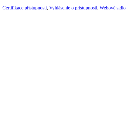
Certifikace přístupnosti
,
Vyhlásenie o prístupnosti
,
Webové sídlo