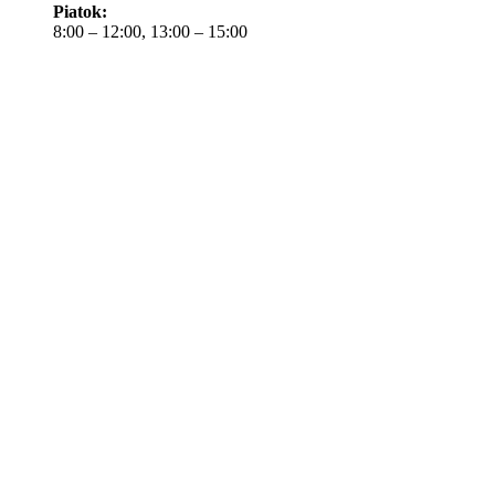
Piatok:
8:00 – 12:00, 13:00 – 15:00