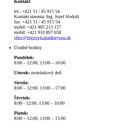
Kontakt
tel.: +421 51 / 45 915 54
Kontakt starosta: Ing. Jozef Hodoši
fax: +421 51 / 45 915 54
mobil: +421 905 213 157
mobil: +421 910 897 658
obec@brezovicanadtorysou.sk
Úradné hodiny
Pondelok:
8:00 – 12:00, 13:00 – 16:00
Utorok:
nestránkový deň
Streda:
8:00 – 12:00, 13:00 – 17:00
Štvrtok:
8:00 - 12:00, 13:00 – 16:00
Piatok:
8:00 – 12:00, 13:00 – 15:00