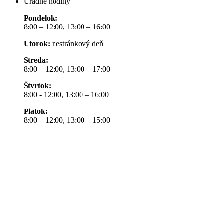
Úradné hodiny
Pondelok:
8:00 – 12:00, 13:00 – 16:00
Utorok:
nestránkový deň
Streda:
8:00 – 12:00, 13:00 – 17:00
Štvrtok:
8:00 - 12:00, 13:00 – 16:00
Piatok:
8:00 – 12:00, 13:00 – 15:00