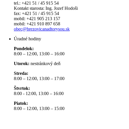
tel.: +421 51 / 45 915 54
Kontakt starosta: Ing. Jozef Hodoši
fax: +421 51 / 45 915 54
mobil: +421 905 213 157
mobil: +421 910 897 658
obec@brezovicanadtorysou.sk
Úradné hodiny
Pondelok:
8:00 – 12:00, 13:00 – 16:00
Utorok:
nestránkový deň
Streda:
8:00 – 12:00, 13:00 – 17:00
Štvrtok:
8:00 - 12:00, 13:00 – 16:00
Piatok:
8:00 – 12:00, 13:00 – 15:00