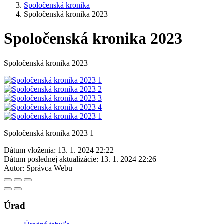
Spoločenská kronika
Spoločenská kronika 2023
Spoločenská kronika 2023
Spoločenská kronika 2023
Spoločenská kronika 2023 1
Dátum vloženia:
13. 1. 2024 22:22
Dátum poslednej aktualizácie:
13. 1. 2024 22:26
Autor:
Správca Webu
Úrad