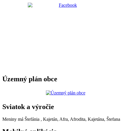
Územný plán obce
Sviatok a výročie
Meniny má
Štefánia
, Kajetán, Afra, Afrodita, Kajetána, Štefana