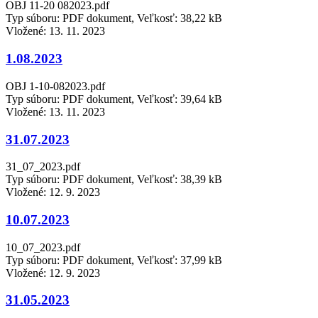
OBJ 11-20 082023.pdf
Typ súboru: PDF dokument, Veľkosť: 38,22 kB
Vložené:
13. 11. 2023
1.08.2023
OBJ 1-10-082023.pdf
Typ súboru: PDF dokument, Veľkosť: 39,64 kB
Vložené:
13. 11. 2023
31.07.2023
31_07_2023.pdf
Typ súboru: PDF dokument, Veľkosť: 38,39 kB
Vložené:
12. 9. 2023
10.07.2023
10_07_2023.pdf
Typ súboru: PDF dokument, Veľkosť: 37,99 kB
Vložené:
12. 9. 2023
31.05.2023