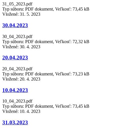
31_05_2023.pdf
Typ súboru: PDF dokument, Veľkosť: 73,45 kB
Vložené:
31. 5. 2023
30.04.2023
30_04_2023.pdf
Typ súboru: PDF dokument, Veľkosť: 72,32 kB
Vložené:
30. 4. 2023
20.04.2023
20_04_2023.pdf
Typ súboru: PDF dokument, Veľkosť: 73,23 kB
Vložené:
20. 4. 2023
10.04.2023
10_04_2023.pdf
Typ súboru: PDF dokument, Veľkosť: 73,45 kB
Vložené:
10. 4. 2023
31.03.2023