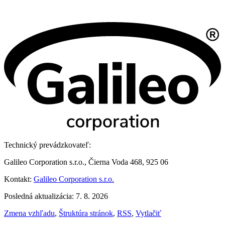
Technický prevádzkovateľ:
Galileo Corporation s.r.o., Čierna Voda 468, 925 06
Kontakt:
Galileo Corporation s.r.o.
Posledná aktualizácia: 7. 8. 2026
Zmena vzhľadu
,
Štruktúra stránok
,
RSS
,
Vytlačiť