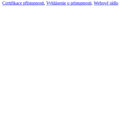
Certifikace přístupnosti
,
Vyhlásenie o prístupnosti
,
Webové sídlo