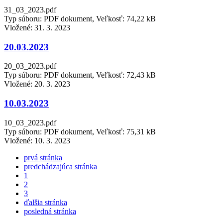
31_03_2023.pdf
Typ súboru: PDF dokument, Veľkosť: 74,22 kB
Vložené:
31. 3. 2023
20.03.2023
20_03_2023.pdf
Typ súboru: PDF dokument, Veľkosť: 72,43 kB
Vložené:
20. 3. 2023
10.03.2023
10_03_2023.pdf
Typ súboru: PDF dokument, Veľkosť: 75,31 kB
Vložené:
10. 3. 2023
prvá stránka
predchádzajúca stránka
1
2
3
ďalšia stránka
posledná stránka