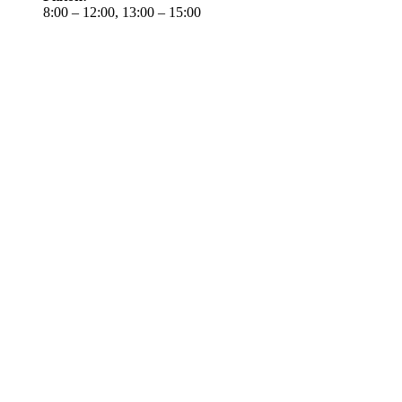
8:00 – 12:00, 13:00 – 15:00