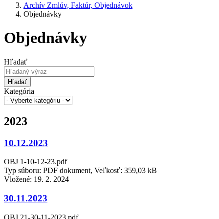
Archív Zmlúv, Faktúr, Objednávok
Objednávky
Objednávky
Hľadať
Hľadať
Kategória
2023
10.12.2023
OBJ 1-10-12-23.pdf
Typ súboru: PDF dokument, Veľkosť: 359,03 kB
Vložené:
19. 2. 2024
30.11.2023
OBJ 21-30-11-2023.pdf