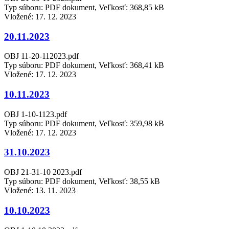
Typ súboru: PDF dokument, Veľkosť: 368,85 kB
Vložené:
17. 12. 2023
20.11.2023
OBJ 11-20-112023.pdf
Typ súboru: PDF dokument, Veľkosť: 368,41 kB
Vložené:
17. 12. 2023
10.11.2023
OBJ 1-10-1123.pdf
Typ súboru: PDF dokument, Veľkosť: 359,98 kB
Vložené:
17. 12. 2023
31.10.2023
OBJ 21-31-10 2023.pdf
Typ súboru: PDF dokument, Veľkosť: 38,55 kB
Vložené:
13. 11. 2023
10.10.2023