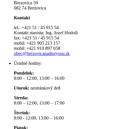
Brezovica 59
082 74 Brezovica
Kontakt
tel.: +421 51 / 45 915 54
Kontakt starosta: Ing. Jozef Hodoši
fax: +421 51 / 45 915 54
mobil: +421 905 213 157
mobil: +421 910 897 658
obec@brezovicanadtorysou.sk
Úradné hodiny
Pondelok:
8:00 – 12:00, 13:00 – 16:00
Utorok:
nestránkový deň
Streda:
8:00 – 12:00, 13:00 – 17:00
Štvrtok:
8:00 - 12:00, 13:00 – 16:00
Piatok: