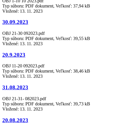
OBJ 1-10 10 2023.pdf
Typ súboru: PDF dokument, Veľkosť: 37,94 kB
Vložené:
13. 11. 2023
30.09.2023
OBJ 21-30 092023.pdf
Typ súboru: PDF dokument, Veľkosť: 39,55 kB
Vložené:
13. 11. 2023
20.9.2023
OBJ 11-20 092023.pdf
Typ súboru: PDF dokument, Veľkosť: 38,46 kB
Vložené:
13. 11. 2023
31.08.2023
OBJ 21-31- 082023.pdf
Typ súboru: PDF dokument, Veľkosť: 39,73 kB
Vložené:
13. 11. 2023
20.08.2023