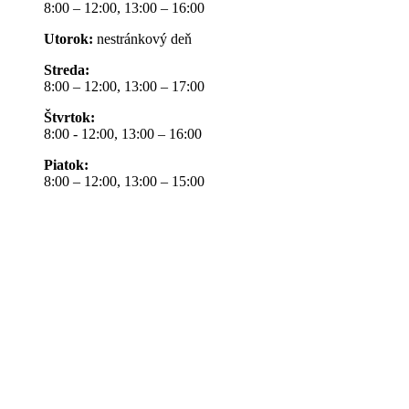
8:00 – 12:00, 13:00 – 16:00
Utorok:
nestránkový deň
Streda:
8:00 – 12:00, 13:00 – 17:00
Štvrtok:
8:00 - 12:00, 13:00 – 16:00
Piatok:
8:00 – 12:00, 13:00 – 15:00