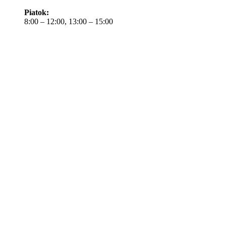
Piatok:
8:00 – 12:00, 13:00 – 15:00