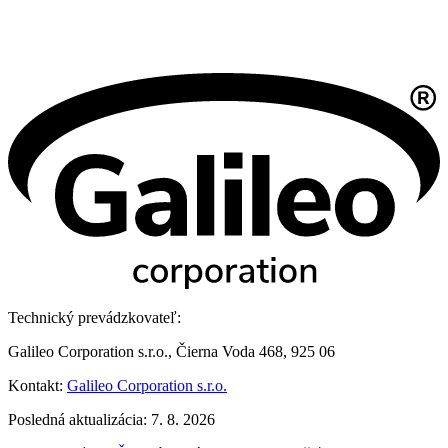
Technický prevádzkovateľ:
Galileo Corporation s.r.o., Čierna Voda 468, 925 06
Kontakt:
Galileo Corporation s.r.o.
Posledná aktualizácia: 7. 8. 2026