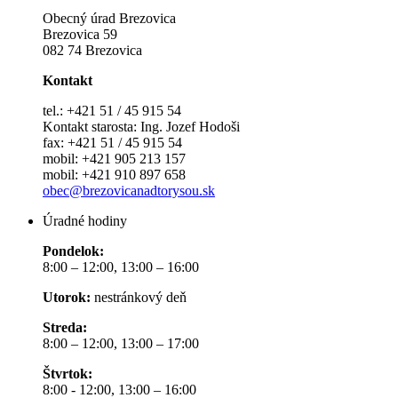
Obecný úrad Brezovica
Brezovica 59
082 74 Brezovica
Kontakt
tel.: +421 51 / 45 915 54
Kontakt starosta: Ing. Jozef Hodoši
fax: +421 51 / 45 915 54
mobil: +421 905 213 157
mobil: +421 910 897 658
obec@brezovicanadtorysou.sk
Úradné hodiny
Pondelok:
8:00 – 12:00, 13:00 – 16:00
Utorok:
nestránkový deň
Streda:
8:00 – 12:00, 13:00 – 17:00
Štvrtok:
8:00 - 12:00, 13:00 – 16:00