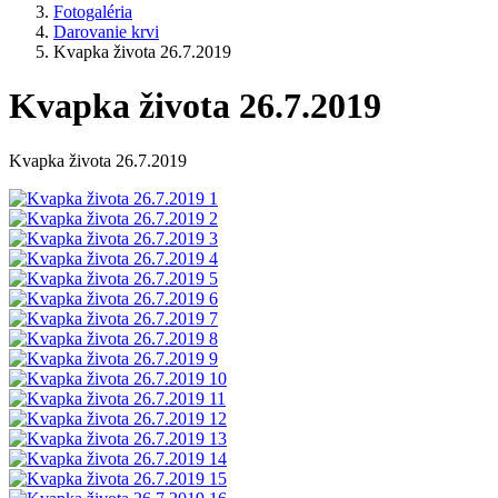
Fotogaléria
Darovanie krvi
Kvapka života 26.7.2019
Kvapka života 26.7.2019
Kvapka života 26.7.2019