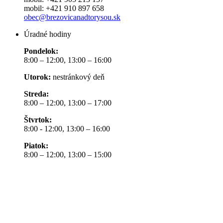
mobil: +421 910 897 658
obec@brezovicanadtorysou.sk
Úradné hodiny
Pondelok:
8:00 – 12:00, 13:00 – 16:00
Utorok:
nestránkový deň
Streda:
8:00 – 12:00, 13:00 – 17:00
Štvrtok:
8:00 - 12:00, 13:00 – 16:00
Piatok:
8:00 – 12:00, 13:00 – 15:00