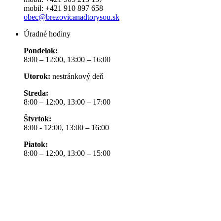
mobil: +421 910 897 658
obec@brezovicanadtorysou.sk
Úradné hodiny
Pondelok:
8:00 – 12:00, 13:00 – 16:00
Utorok:
nestránkový deň
Streda:
8:00 – 12:00, 13:00 – 17:00
Štvrtok:
8:00 - 12:00, 13:00 – 16:00
Piatok:
8:00 – 12:00, 13:00 – 15:00