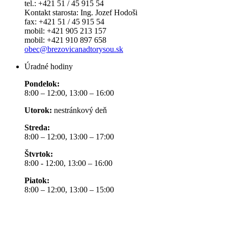
tel.: +421 51 / 45 915 54
Kontakt starosta: Ing. Jozef Hodoši
fax: +421 51 / 45 915 54
mobil: +421 905 213 157
mobil: +421 910 897 658
obec@brezovicanadtorysou.sk
Úradné hodiny
Pondelok:
8:00 – 12:00, 13:00 – 16:00
Utorok:
nestránkový deň
Streda:
8:00 – 12:00, 13:00 – 17:00
Štvrtok:
8:00 - 12:00, 13:00 – 16:00
Piatok:
8:00 – 12:00, 13:00 – 15:00