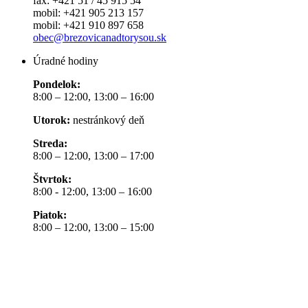
fax: +421 51 / 45 915 54
mobil: +421 905 213 157
mobil: +421 910 897 658
obec@brezovicanadtorysou.sk
Úradné hodiny
Pondelok:
8:00 – 12:00, 13:00 – 16:00
Utorok:
nestránkový deň
Streda:
8:00 – 12:00, 13:00 – 17:00
Štvrtok:
8:00 - 12:00, 13:00 – 16:00
Piatok:
8:00 – 12:00, 13:00 – 15:00