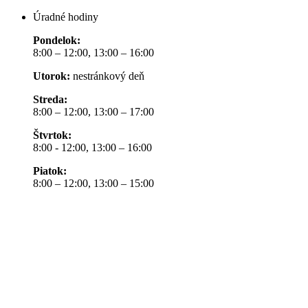
Úradné hodiny
Pondelok:
8:00 – 12:00, 13:00 – 16:00
Utorok:
nestránkový deň
Streda:
8:00 – 12:00, 13:00 – 17:00
Štvrtok:
8:00 - 12:00, 13:00 – 16:00
Piatok:
8:00 – 12:00, 13:00 – 15:00