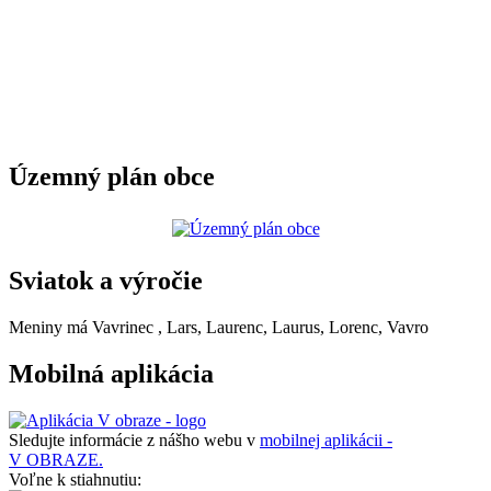
Územný plán obce
Sviatok a výročie
Meniny má
Vavrinec
, Lars, Laurenc, Laurus, Lorenc, Vavro
Mobilná aplikácia
Sledujte informácie z nášho webu v
mobilnej aplikácii -
V OBRAZE.
Voľne k stiahnutiu: