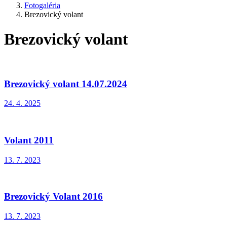
Fotogaléria
Brezovický volant
Brezovický volant
Brezovický volant 14.07.2024
24. 4. 2025
Volant 2011
13. 7. 2023
Brezovický Volant 2016
13. 7. 2023