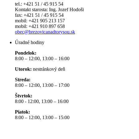
tel.: +421 51 / 45 915 54
Kontakt starosta: Ing. Jozef Hodoši
fax: +421 51 / 45 915 54
mobil: +421 905 213 157
mobil: +421 910 897 658
obec@brezovicanadtorysou.sk
Úradné hodiny
Pondelok:
8:00 – 12:00, 13:00 – 16:00
Utorok:
nestránkový deň
Streda:
8:00 – 12:00, 13:00 – 17:00
Štvrtok:
8:00 - 12:00, 13:00 – 16:00
Piatok:
8:00 – 12:00, 13:00 – 15:00