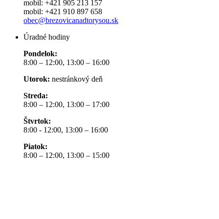
mobil: +421 905 213 157
mobil: +421 910 897 658
obec@brezovicanadtorysou.sk
Úradné hodiny
Pondelok:
8:00 – 12:00, 13:00 – 16:00
Utorok:
nestránkový deň
Streda:
8:00 – 12:00, 13:00 – 17:00
Štvrtok:
8:00 - 12:00, 13:00 – 16:00
Piatok:
8:00 – 12:00, 13:00 – 15:00