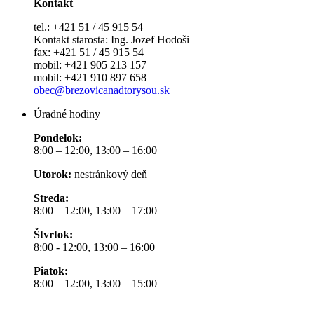
Kontakt
tel.: +421 51 / 45 915 54
Kontakt starosta: Ing. Jozef Hodoši
fax: +421 51 / 45 915 54
mobil: +421 905 213 157
mobil: +421 910 897 658
obec@brezovicanadtorysou.sk
Úradné hodiny
Pondelok:
8:00 – 12:00, 13:00 – 16:00
Utorok:
nestránkový deň
Streda:
8:00 – 12:00, 13:00 – 17:00
Štvrtok:
8:00 - 12:00, 13:00 – 16:00
Piatok:
8:00 – 12:00, 13:00 – 15:00