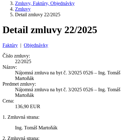
Zmluvy, Faktúry, Objednávky
Zmluvy
Detail zmluvy 22/2025
Detail zmluvy 22/2025
Faktúry
|
Objednávky
Číslo zmluvy:
22/2025
Názov:
Nájomná zmluva na byt č. 3/2025 0526 – Ing. Tomáš
Martoňák
Predmet zmluvy:
Nájomná zmluva na byt č. 3/2025 0526 – Ing. Tomáš
Martoňák
Cena:
136,90 EUR
1. Zmluvná strana:
Ing. Tomáš Martoňák
2. Zmluvná strana: