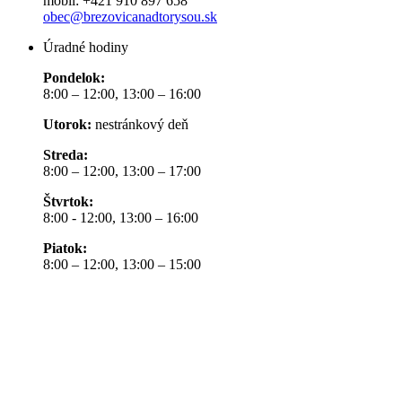
mobil: +421 910 897 658
obec@brezovicanadtorysou.sk
Úradné hodiny
Pondelok:
8:00 – 12:00, 13:00 – 16:00
Utorok:
nestránkový deň
Streda:
8:00 – 12:00, 13:00 – 17:00
Štvrtok:
8:00 - 12:00, 13:00 – 16:00
Piatok:
8:00 – 12:00, 13:00 – 15:00