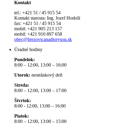
Kontakt
tel.: +421 51 / 45 915 54
Kontakt starosta: Ing. Jozef Hodoši
fax: +421 51 / 45 915 54
mobil: +421 905 213 157
mobil: +421 910 897 658
obec@brezovicanadtorysou.sk
Úradné hodiny
Pondelok:
8:00 – 12:00, 13:00 – 16:00
Utorok:
nestránkový deň
Streda:
8:00 – 12:00, 13:00 – 17:00
Štvrtok:
8:00 - 12:00, 13:00 – 16:00
Piatok:
8:00 – 12:00, 13:00 – 15:00