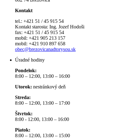
Kontakt
tel.: +421 51 / 45 915 54
Kontakt starosta: Ing. Jozef Hodoši
fax: +421 51 / 45 915 54
mobil: +421 905 213 157
mobil: +421 910 897 658
obec@brezovicanadtorysou.sk
Úradné hodiny
Pondelok:
8:00 – 12:00, 13:00 – 16:00
Utorok:
nestránkový deň
Streda:
8:00 – 12:00, 13:00 – 17:00
Štvrtok:
8:00 - 12:00, 13:00 – 16:00
Piatok:
8:00 – 12:00, 13:00 – 15:00