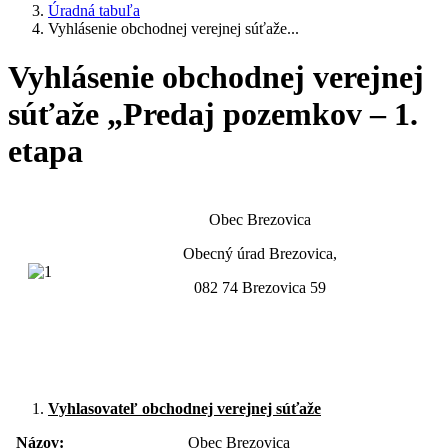
Úradná tabuľa
Vyhlásenie obchodnej verejnej súťaže...
Vyhlásenie obchodnej verejnej
súťaže „Predaj pozemkov – 1.
etapa
Obec Brezovica
Obecný úrad Brezovica,
082 74 Brezovica 59
Vyhlasovateľ obchodnej verejnej súťaže
Názov:
Obec Brezovica