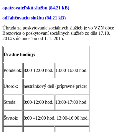
opatrovateľskú službu (84.21 kB)
odľahčovaciu službu (84.21 kB)
Úhrada za poskytovanie sociálnych služieb je vo VZN obce
Brezovica o poskytovaní sociálnych služieb zo dňa 17.10.
2014 s účinnosťou od 1. 1. 2015.
Úradné hodiny:
Pondelok:
8:00-12:00 hod.
13:00-16:00 hod.
Utorok:
nestránkový deň (prípravné práce)
Streda:
8:00-12:00 hod.
13:00-17:00 hod.
Štvrtok:
8:00 –12:00 hod. 13:00-16:00 hod.