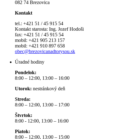
082 74 Brezovica
Kontakt
tel.: +421 51 / 45 915 54
Kontakt starosta: Ing. Jozef Hodoši
fax: +421 51 / 45 915 54
mobil: +421 905 213 157
mobil: +421 910 897 658
obec@brezovicanadtorysou.sk
Úradné hodiny
Pondelok:
8:00 – 12:00, 13:00 – 16:00
Utorok:
nestránkový deň
Streda:
8:00 – 12:00, 13:00 – 17:00
Štvrtok:
8:00 - 12:00, 13:00 – 16:00
Piatok:
8:00 – 12:00, 13:00 – 15:00