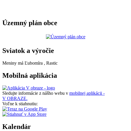
Územný plán obce
Sviatok a výročie
Meniny má
Ľubomíra
, Rastic
Mobilná aplikácia
Sledujte informácie z nášho webu v
mobilnej aplikácii -
V OBRAZE.
Voľne k stiahnutiu:
Kalendár