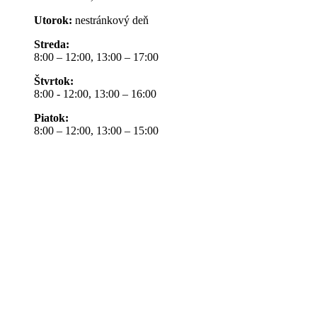
Utorok:
nestránkový deň
Streda:
8:00 – 12:00, 13:00 – 17:00
Štvrtok:
8:00 - 12:00, 13:00 – 16:00
Piatok:
8:00 – 12:00, 13:00 – 15:00