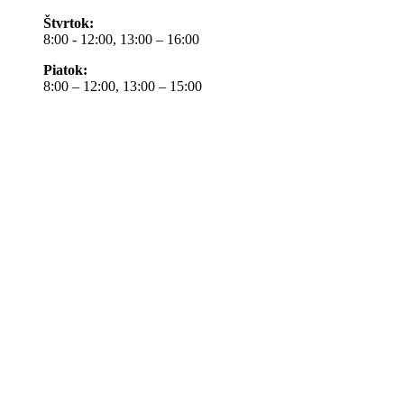
Štvrtok:
8:00 - 12:00, 13:00 – 16:00
Piatok:
8:00 – 12:00, 13:00 – 15:00