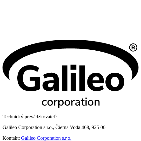
Technický prevádzkovateľ:
Galileo Corporation s.r.o., Čierna Voda 468, 925 06
Kontakt:
Galileo Corporation s.r.o.