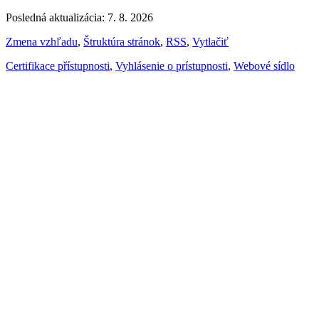
Posledná aktualizácia: 7. 8. 2026
Zmena vzhľadu
,
Štruktúra stránok
,
RSS
,
Vytlačiť
Certifikace přístupnosti
,
Vyhlásenie o prístupnosti
,
Webové sídlo